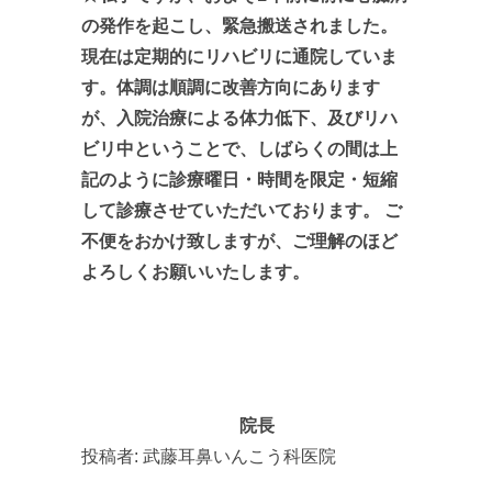
の発作を起こし、緊急搬送されました。
現在は定期的にリハビリに通院していま
す。体調は順調に改善方向にあります
が、入院治療による体力低下、及びリハ
ビリ中ということで、しばらくの間は上
記のように診療曜日・時間を限定・短縮
して診療させていただいております。 ご
不便をおかけ致しますが、ご理解のほど
よろしくお願いいたします。
院長
投稿者:
武藤耳鼻いんこう科医院