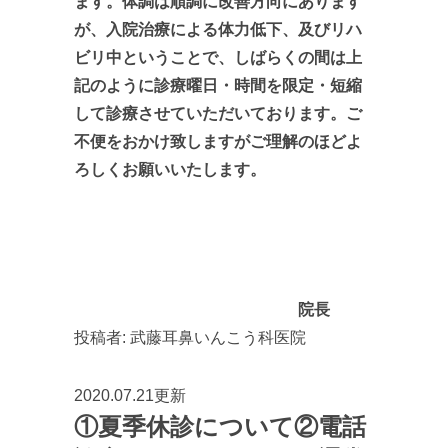
ます。体調は順調に改善方向にあります
が、入院治療による体力低下、及びリハ
ビリ中ということで、しばらくの間は上
記のように診療曜日・時間を限定・短縮
して診療させていただいております。ご
不便をおかけ致しますがご理解のほどよ
ろしくお願いいたします。
院長
投稿者:
武藤耳鼻いんこう科医院
2020.07.21更新
①夏季休診について②電話