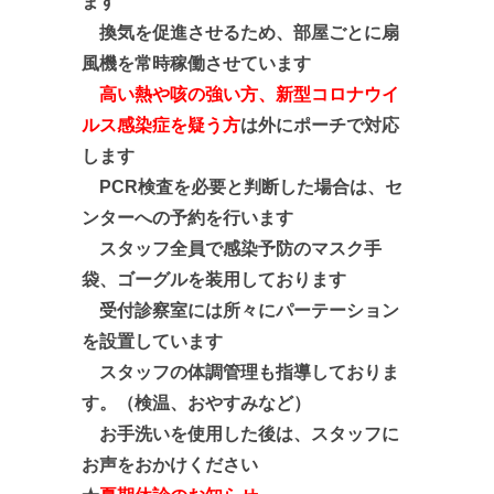
ます
換気を促進させるため、部屋ごとに扇
風機を常時稼働させています
高い熱や咳の強い方、新型コロナウイ
ルス感染症を疑う方
は外にポーチで対応
します
PCR検査を必要と判断した場合は、セ
ンターへの予約を行います
スタッフ全員で感染予防のマスク手
袋、ゴーグルを装用しております
受付診察室には所々にパーテーション
を設置しています
スタッフの体調管理も指導しておりま
す。（検温、おやすみなど）
お手洗いを使用した後は、スタッフに
お声をおかけください