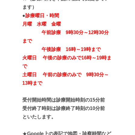
ます）
●
診療曜日・時間
月曜 水曜 金曜
午前診療 9時30分～12時30分
まで
午後診療 16時～19時まで
火曜日 午後の診療のみで16時～19時ま
で
土曜日 午前の診療のみで 9時30分～
13時まで
受付開始時間は診療開始時刻の15分前
受付終了時刻は診療終了時刻の10分前
といたします。
★
Google上の表記で地図・診察時間など