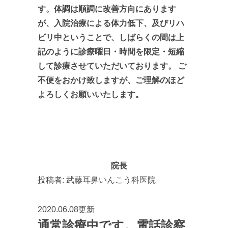
す。体調は順調に改善方向にあります
が、入院治療による体力低下、及びリハ
ビリ中ということで、しばらくの間は上
記のように診療曜日・時間を限定・短縮
して診療させていただいております。 ご
不便をおかけ致しますが、ご理解のほど
よろしくお願いいたします。
院長
投稿者:
武藤耳鼻いんこう科医院
2020.06.08更新
通常診療中です。電話診察