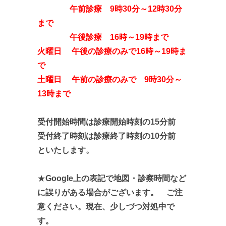
午前診療 9時30分～12時30分
まで
午後診療 16時～19時まで
火曜日 午後の診療のみで16時～19時ま
で
土曜日 午前の診療のみで 9時30分～
13時まで
受付開始時間は診療開始時刻の15分前
受付終了時刻は診療終了時刻の10分前
といたします。
★
Google上の表記で地図・診察時間など
に誤りがある場合がございます。 ご注
意ください。現在、少しづつ対処中で
す。